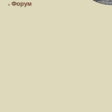
Форум