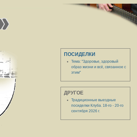
ПОСИДЕЛКИ
Тема: "Здоровье, здоровый
образ жизни и всё, связанное с
этим"
ДРУГОЕ
Традиционные выездные
посиделки Клуба. 18-го - 20-го
сентября 2026 г.