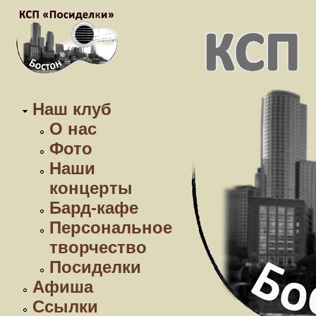
Наш клуб
О нас
Фото
Наши
концерты
Бард-кафе
Персональное
творчество
Посиделки
Афиша
Ссылки